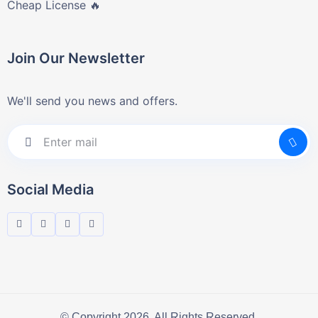
Cheap License 🔥
Join Our Newsletter
We'll send you news and offers.
Social Media
© Copyright 2026. All Rights Reserved.