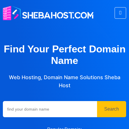
Find Your Perfect Domain
Name
Web Hosting, Domain Name Solutions Sheba
Host
Search