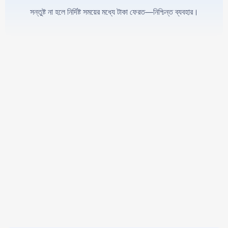
সন্তুষ্ট না হলে নির্দিষ্ট সময়ের মধ্যে টাকা ফেরত—নিশ্চিন্ত ব্যবহার।