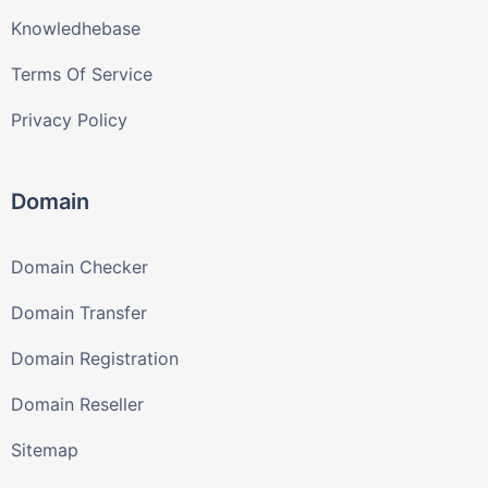
Knowledhebase
Terms Of Service
Privacy Policy
Domain
Domain Checker
Domain Transfer
Domain Registration
Domain Reseller
Sitemap