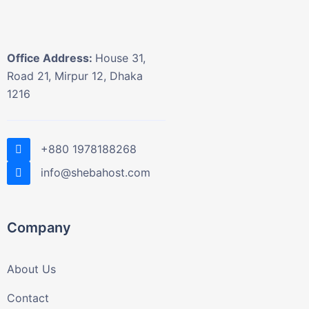
Office Address:
House 31,
Road 21, Mirpur 12, Dhaka
1216
+880 1978188268
info@shebahost.com
Company
About Us
Contact