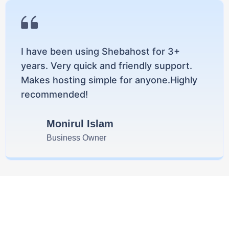
I have been using Shebahost for 3+
years. Very quick and friendly support.
Makes hosting simple for anyone.Highly
recommended!
Monirul Islam
Business Owner